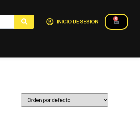
0
INICIO DE SESION