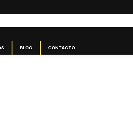
OS
BLOG
CONTACTO