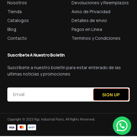
Nosotros
Devoluciones y Reemplazos
Tienda
Aviso de Privacidad
Catalogos
Detalles de envio
Blog
Pagos en Linea
Contacto
Terminos y Condiciones
Suscríbete A Nuestro Boletin
Suscríbete a nuestro boletín para estar enterado de las
ultimas noticias y promociones
SIGN UP
Copyright © 2023 Rgc Industrial Parts, All Rights Reserved.