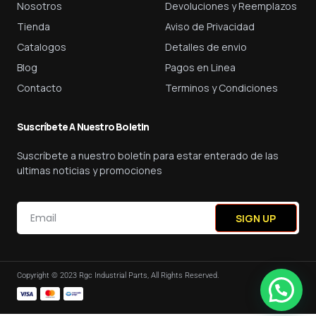
Nosotros
Devoluciones y Reemplazos
Tienda
Aviso de Privacidad
Catalogos
Detalles de envio
Blog
Pagos en Linea
Contacto
Terminos y Condiciones
Suscríbete A Nuestro Boletin
Suscríbete a nuestro boletín para estar enterado de las
ultimas noticias y promociones
SIGN UP
Copyright © 2023 Rgc Industrial Parts, All Rights Reserved.