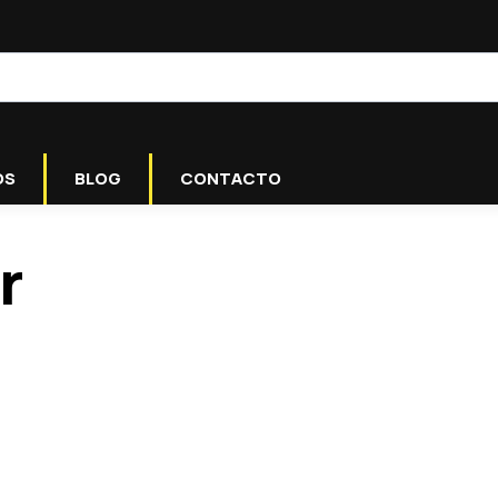
OS
BLOG
CONTACTO
r