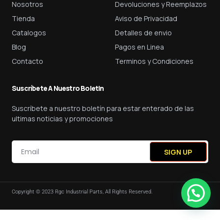
Nosotros
Devoluciones y Reemplazos
Tienda
Aviso de Privacidad
Catalogos
Detalles de envio
Blog
Pagos en Linea
Contacto
Terminos y Condiciones
Suscríbete A Nuestro Boletin
Suscríbete a nuestro boletín para estar enterado de las
ultimas noticias y promociones
SIGN UP
Copyright © 2023 Rgc Industrial Parts, All Rights Reserved.