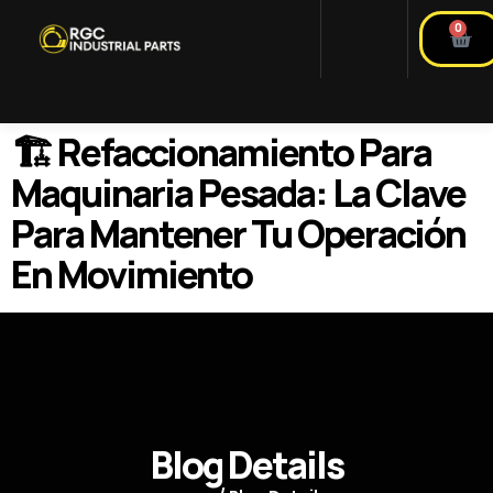
0
🏗️ Refaccionamiento Para
Maquinaria Pesada: La Clave
Para Mantener Tu Operación
En Movimiento
Blog Details