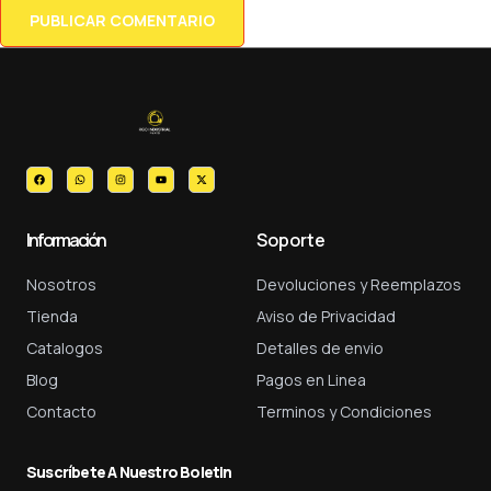
Información
Soporte
Nosotros
Devoluciones y Reemplazos
Tienda
Aviso de Privacidad
Catalogos
Detalles de envio
Blog
Pagos en Linea
Contacto
Terminos y Condiciones
Suscríbete A Nuestro Boletin