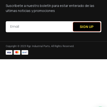
Suscríbete a nuestro boletín para estar enterado de las
ultimas noticias y promociones
SIGN UP
Copyright © 2023 Rgc Industrial Parts, All Rights Reserved.