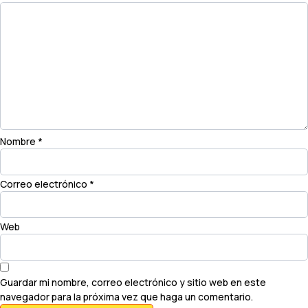
Nombre
*
Correo electrónico
*
Web
Guardar mi nombre, correo electrónico y sitio web en este
navegador para la próxima vez que haga un comentario.